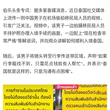
伯乐头条专讯：
据多家泰媒消息，近日泰国社交媒体
上流传一则中国男子在机场偷拍移民局人员的视频，
引发广泛关注。视频中，该男子一边拍摄移民局人员
手持护照办理入境手续的画面，一边配上
“
现在检查非
常严格
”
等解说词，并向观众讲解如何顺利入境泰国。
随后，该男子将镜头转至行李传送带区域，声称
“
如果
行李箱找不到，只需花点钱就有人帮忙
”
，并表示
“
泰
国就是这样的，只是沟通有点困难
”
。