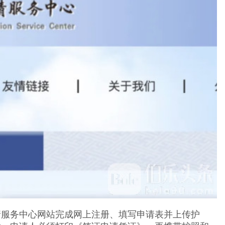
请服务中心网站完成网上注册、填写申请表并上传护