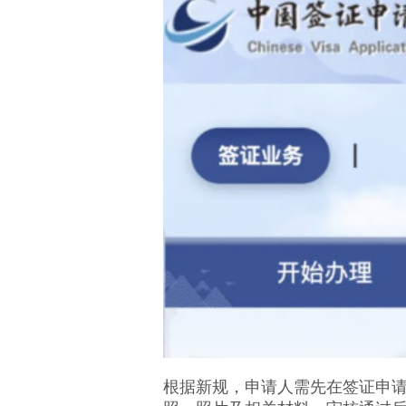
根据新规，申请人需先在签证申