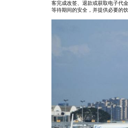
客完成改签、退款或获取电子代
等待期间的安全，并提供必要的