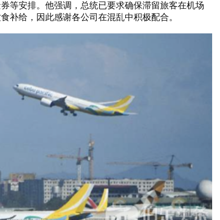
金券等安排。他强调，总统已要求确保滞留旅客在机场
饮食补给，因此感谢各公司在混乱中积极配合。