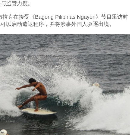
法与监管力度。
接受《Bagong Pilipinas Ngayon》节目采访时
就可以启动遣返程序，并将涉事外国人驱逐出境。