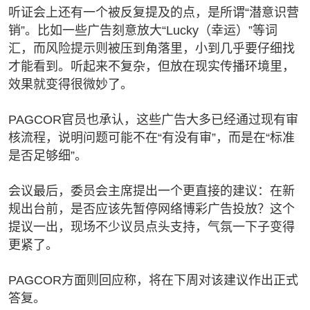
听证会上还有一个被反复提及的点，是所谓“潜意识营
销”。比如一些广告刻意放大“Lucky（幸运）”等词
汇，而风险提示则被压到角落里，小到几乎要仔细找
才能看到。听起来不复杂，但放在现实传播环境里，
效果就变得很微妙了。
PAGCOR官员也承认，这些广告大多已经通过现有审
核流程，说明问题可能不在“有没有审”，而是在“标准
是否足够细”。
会议最后，委员会主席提出一个更直接的建议：在新
规出台前，是否应该先暂停网络博彩广告投放？这个
提议一出，现场不少议员点头支持，气氛一下子变得
更紧了。
PAGCOR方面则回应称，将在下周对该建议作出正式
答复。