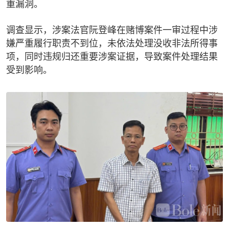
重漏洞。
调查显示，涉案法官阮登峰在赌博案件一审过程中涉
嫌严重履行职责不到位，未依法处理没收非法所得事
项，同时违规归还重要涉案证据，导致案件处理结果
受到影响。