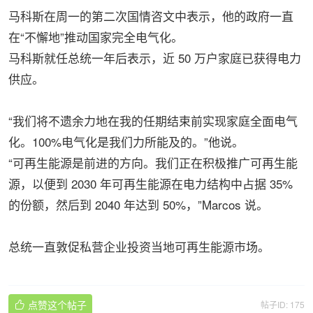
马科斯在周一的第二次国情咨文中表示，他的政府一直
在“不懈地”推动国家完全电气化。
马科斯就任总统一年后表示，近 50 万户家庭已获得电力
供应。
“我们将不遗余力地在我的任期结束前实现家庭全面电气
化。100%电气化是我们力所能及的。”他说。
“可再生能源是前进的方向。我们正在积极推广可再生能
源，以便到 2030 年可再生能源在电力结构中占据 35%
的份额，然后到 2040 年达到 50%，”Marcos 说。
总统一直敦促私营企业投资当地可再生能源市场。
点赞这个帖子
帖子ID: 175
