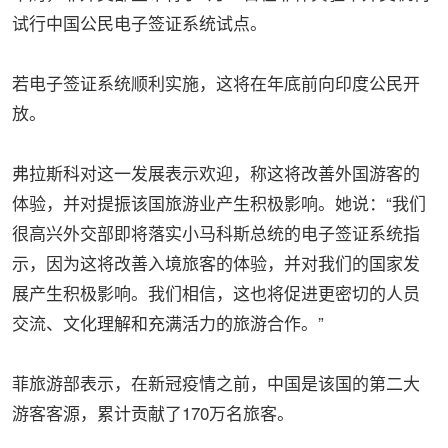
试行中国公民电子签证系统试点。
若电子签证系统顺利实施，这将在年底前向印度公民开
放。
弗拉斯科对这一发展表示欢迎，称这将改善外国游客的
体验，并对提振该国旅游业产生积极影响。她说：“我们
很高兴外交部即将落实小马科斯总统的电子签证系统指
示，因为这将改善入境旅客的体验，并对我们的国家发
展产生积极影响。我们相信，这也将促进更密切的人员
交流、文化理解和充满活力的旅游合作。”
菲旅游部表示，在新冠疫情之前，中国是该国的第二大
游客客源，累计贡献了170万名旅客。