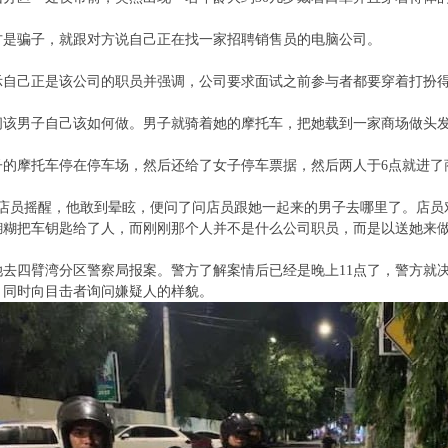
方是骗子，就跟对方说自己正在找一家招聘销售员的电脑公司。
示自己正是该公司的职员并强调，公司要求面试之前参与者都要穿着打扮
问该男子自己该如何做。男子就骑着她的摩托车，把她载到一家商场做头
子的摩托车停在停车场，然后还给了女子停车票据，然后两人于6点就进了
被店员摇醒，他敢到晕眩，便问了问店员跟她一起来的男子去哪里了。店
糊糊把车钥匙给了人，而刚刚那个人并不是什么公司职员，而是以送她来
她去四臂湾分区警察局报案。警方了解案情后已经是晚上11点了，警方就
，同时向目击者询问嫌疑人的样貌。