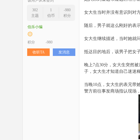
该用户从未签到
302
1
-980
女大生当时并没有意识到对
主题
伯币
积分
随后，男子就这么刚好的表
伯乐小编
女大生继续描述，当时她就
积分
-980
抵达目的地后，该男子把女
收听TA
发消息
晚上7点30分，女大生突然
子，女大生才知道自己迷迷
当晚10点，女大生的表兄带
警方前往事发商场指认现场