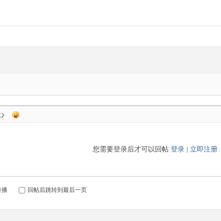
您需要登录后才可以回帖
登录
|
立即注册
转播
回帖后跳转到最后一页