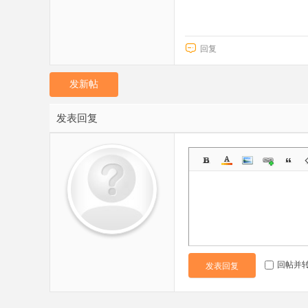
回复
发新帖
发表回复
回帖并
发表回复