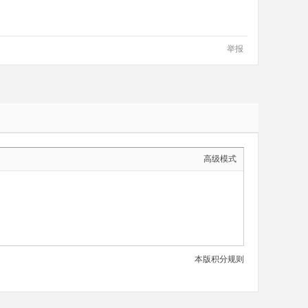
举报
高级模式
本版积分规则