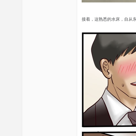
接着，这熟悉的水床，自从