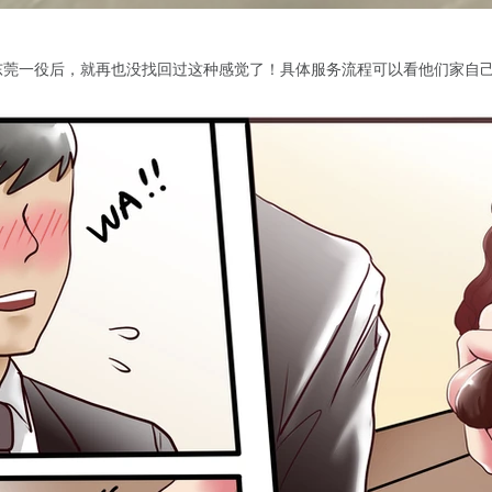
东莞一役后，就再也没找回过这种感觉了！具体服务流程可以看他们家自己