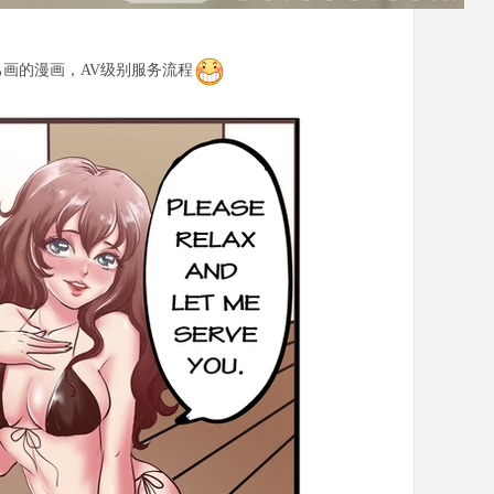
画的漫画，AV级别服务流程