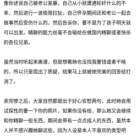
像你述说自己被老公家暴，自己从小就遭遇轮奸什么的不
幸，然后进行一波极限拉扯，自己怀孕期间还和老公一起去
做事然后受伤什么的，然后告诉你，要不是为了孩子明天就
可以出发。精聊的能力丝毫不会输给在做国内精聊或者快杀
的各位兄弟。
虽然当时听起来离谱，但是想着她也没找我要钱或者干啥
的，所以只是提出了质疑，结果马上就被她完美的回答给打
消了。
卖完惨之后，大家自然都是出于好心安慰两句，此时她会用
试探性的要一下你的照片，如果你没有给，那么她又会继续
和你精聊一些东西，期间会带有一点点成人的东西，虽然本
人并不感兴趣她聊这些，因为人设是本人不喜欢的类型吧