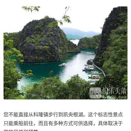
您不能直接从科隆镇步行到凯央根湖。这个标志性景点
只能乘船前往，而且有多种方式可供选择，具体取决于