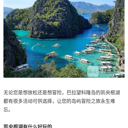
无论您是想放松还是想冒险，巴拉望科隆岛的凯央根湖
都有很多活动可供选择，让您的岛屿冒险之旅永生难
忘。
凯央根湖有什么好玩的