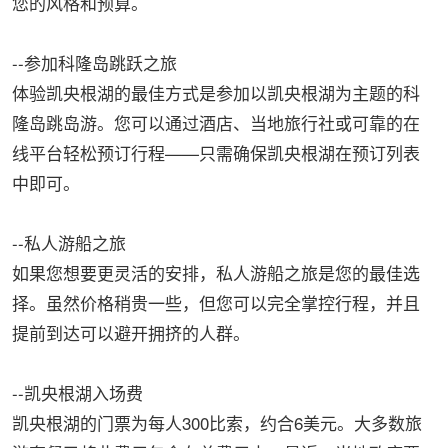
您的风格和预算。
--参加科隆岛跳跃之旅
体验凯央根湖的最佳方式是参加以凯央根湖为主题的科
隆岛跳岛游。您可以通过酒店、当地旅行社或可靠的在
线平台轻松预订行程——只需确保凯央根湖在预订列表
中即可。
--私人游船之旅
如果您想要更灵活的安排，私人游船之旅是您的最佳选
择。虽然价格稍贵一些，但您可以完全掌控行程，并且
提前到达可以避开拥挤的人群。
--凯央根湖入场费
凯央根湖的门票为每人300比索，约合6美元。大多数旅