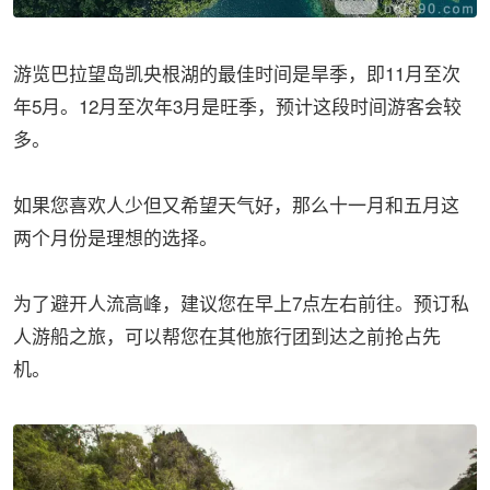
游览巴拉望岛凯央根湖的最佳时间是旱季，即11月至次
年5月。12月至次年3月是旺季，预计这段时间游客会较
多。
如果您喜欢人少但又希望天气好，那么十一月和五月这
两个月份是理想的选择。
为了避开人流高峰，建议您在早上7点左右前往。预订私
人游船之旅，可以帮您在其他旅行团到达之前抢占先
机。