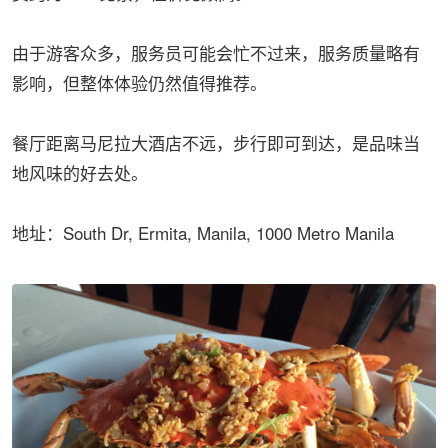
由于游客众多，服务员可能会忙不过来，服务质量略有
影响，但整体体验仍然值得推荐。
餐厅距离马尼拉大酒店不远，步行即可到达，是品味当
地风味的好去处。
地址：South Dr, Ermita, Manila, 1000 Metro Manila