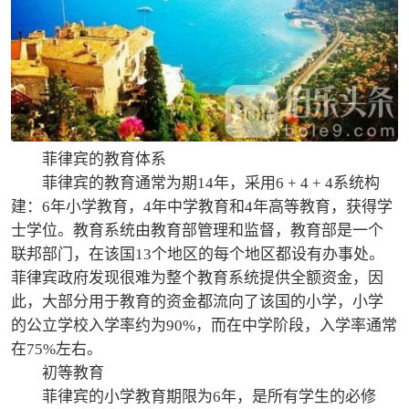
菲律宾的教育体系
菲律宾的教育通常为期14年，采用6 + 4 + 4系统构
建：6年小学教育，4年中学教育和4年高等教育，获得学
士学位。教育系统由教育部管理和监督，教育部是一个
联邦部门，在该国13个地区的每个地区都设有办事处。
菲律宾政府发现很难为整个教育系统提供全额资金，因
此，大部分用于教育的资金都流向了该国的小学，小学
的公立学校入学率约为90%，而在中学阶段，入学率通常
在75%左右。
初等教育
菲律宾的小学教育期限为6年，是所有学生的必修