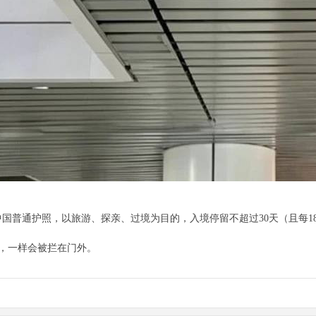
国普通护照，以旅游、探亲、过境为目的，入境停留不超过30天（且每18
，一样会被拦在门外。