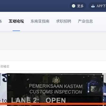
更多
APP
条
互动论坛
东南亚指南
求职招聘
产业信息
全部楼层