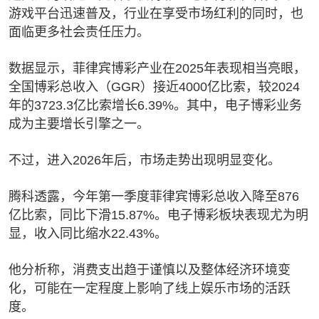
游戏平台迅速普及，行业在享受市场红利的同时，也
面临更多社会责任压力。
数据显示，菲律宾博彩产业在2025年表现相当亮眼，
全国博彩总收入（GGR）接近4000亿比索，较2024
年的3723.3亿比索增长6.39%。其中，电子博彩业务
成为主要增长引擎之一。
不过，进入2026年后，市场走势出现明显变化。
腾科透露，今年第一季度菲律宾博彩总收入降至876
亿比索，同比下滑15.87%。电子博彩板块表现尤为明
显，收入同比缩水22.43%。
他分析称，消费支出趋于谨慎以及整体经济环境变
化，可能在一定程度上影响了线上娱乐市场的活跃
度。