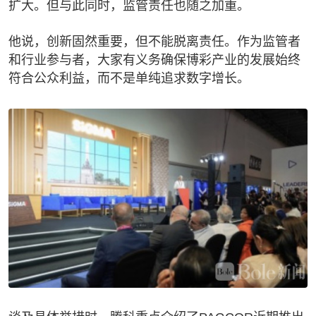
扩大。但与此同时，监管责任也随之加重。
他说，创新固然重要，但不能脱离责任。作为监管者
和行业参与者，大家有义务确保博彩产业的发展始终
符合公众利益，而不是单纯追求数字增长。