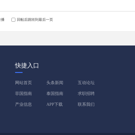
转播
回帖后跳转到最后一页
快捷入口
网站首页
头条新闻
互动论坛
菲国指南
泰国指南
求职招聘
产业信息
APP下载
联系我们