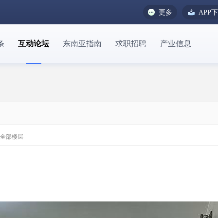
更多
APP
条
互动论坛
东南亚指南
求职招聘
产业信息
全部楼层