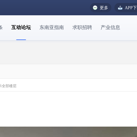
更多
APP
条
互动论坛
东南亚指南
求职招聘
产业信息
示全部楼层