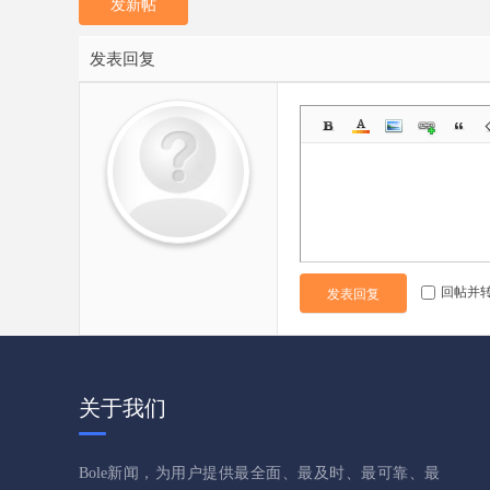
发新帖
发表回复
回帖并
发表回复
关于我们
Bole新闻，为用户提供最全面、最及时、最可靠、最