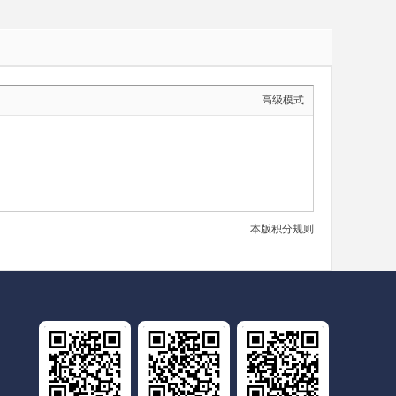
高级模式
本版积分规则