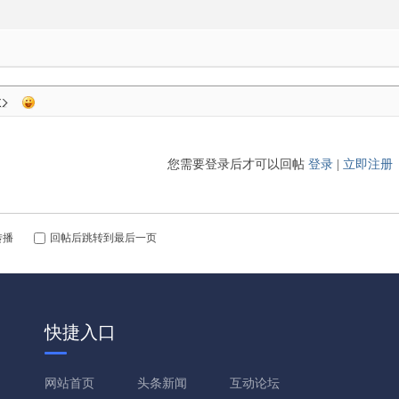
您需要登录后才可以回帖
登录
|
立即注册
转播
回帖后跳转到最后一页
快捷入口
网站首页
头条新闻
互动论坛