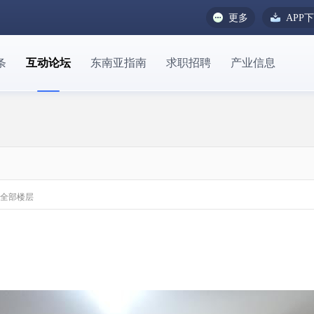
更多
APP
条
互动论坛
东南亚指南
求职招聘
产业信息
全部楼层