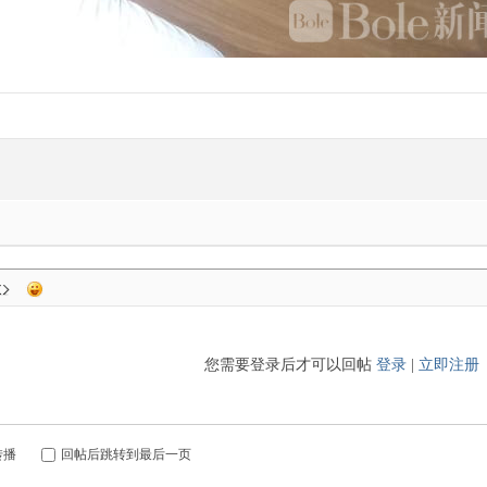
您需要登录后才可以回帖
登录
|
立即注册
转播
回帖后跳转到最后一页