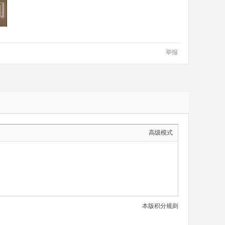
举报
高级模式
本版积分规则