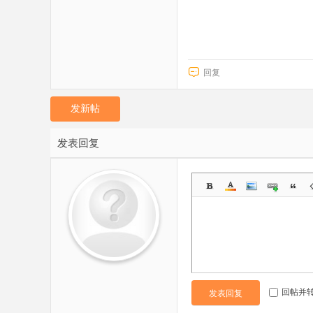
回复
发新帖
发表回复
回帖并
发表回复