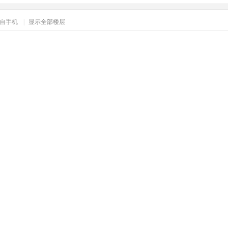
自手机
|
显示全部楼层