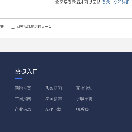
您需要登录后才可以回帖
登录
|
立即注册
转播
回帖后跳转到最后一页
快捷入口
网站首页
头条新闻
互动论坛
菲国指南
泰国指南
求职招聘
产业信息
APP下载
联系我们