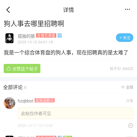
详情

狗人事去哪里招聘啊
孤独的狼
吉普尼乘客

关注

2025-10-12 04:01:18
我是一个综合体育盘的狗人事，现在招聘真的是太难了
点赞这个帖子
帖子ID: 68425

全部评论
6
全部

hzqbbot
吕宋岛新人
沙发
此帖仅作者可见
2025-10-17 10:12:02
