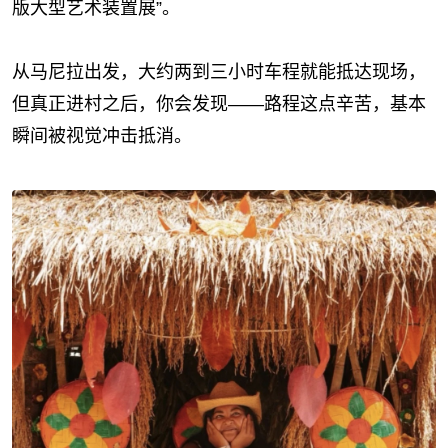
版大型艺术装置展”。
从马尼拉出发，大约两到三小时车程就能抵达现场，
但真正进村之后，你会发现——路程这点辛苦，基本
瞬间被视觉冲击抵消。