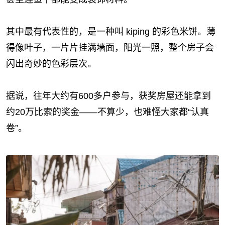
其中最有代表性的，是一种叫 kiping 的彩色米饼。薄
得像叶子，一片片挂满墙面，阳光一照，整个房子会
闪出奇妙的色彩层次。
据说，往年大约有600多户参与，获奖房屋还能拿到
约20万比索的奖金——不算少，也难怪大家都“认真
卷”。