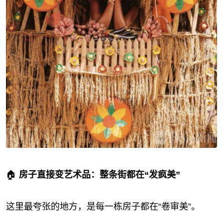
🏠
房子直接变艺术品：整条街都在“发疯美”
这里最夸张的地方，是每一栋房子都在“卷审美”。