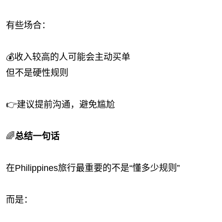
有些场合：
💰收入较高的人可能会主动买单
但不是硬性规则
👉建议提前沟通，避免尴尬
🌈
总结一句话
在Philippines旅行最重要的不是“懂多少规则”
而是：