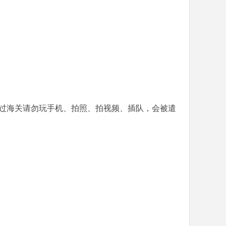
过海关请勿玩手机、拍照、拍视频、插队，会被遣