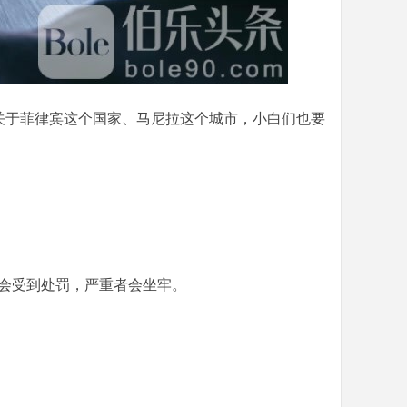
。关于菲律宾这个国家、马尼拉这个城市，小白们也要
会受到处罚，严重者会坐牢。