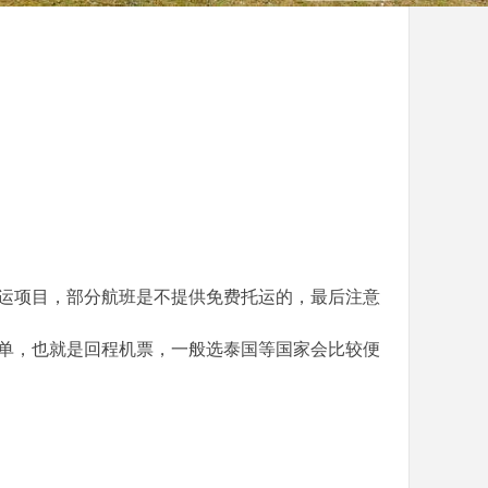
运项目，部分航班是不提供免费托运的，最后注意
单，也就是回程机票，一般选泰国等国家会比较便