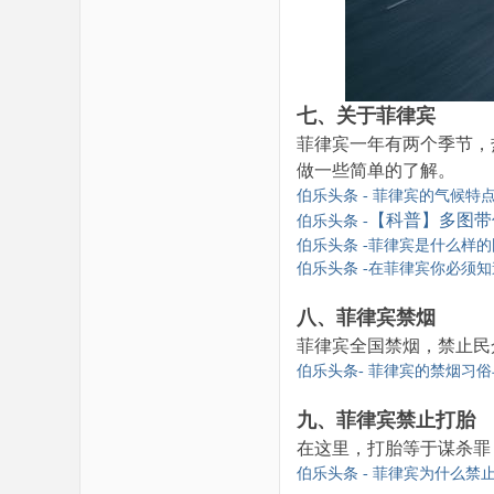
七、关于菲律宾
菲律宾一年有两个季节，
做一些简单的了解。
伯乐头条 - 菲律宾的气候特点和注
【科普】多图带
伯乐头条 -
伯乐头条 -菲律宾是什么样
伯乐头条 -在菲律宾你必须知
八、菲律宾禁烟
菲律宾全国禁烟，禁止民
伯乐头条- 菲律宾的禁烟习俗与相关
九、菲律宾禁止打胎
在这里，打胎等于谋杀罪
伯乐头条 - 菲律宾为什么禁止堕胎？